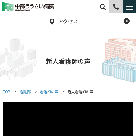
アクセス
新人看護師の声
TOP
看護部
看護師の声
新人看護師の声