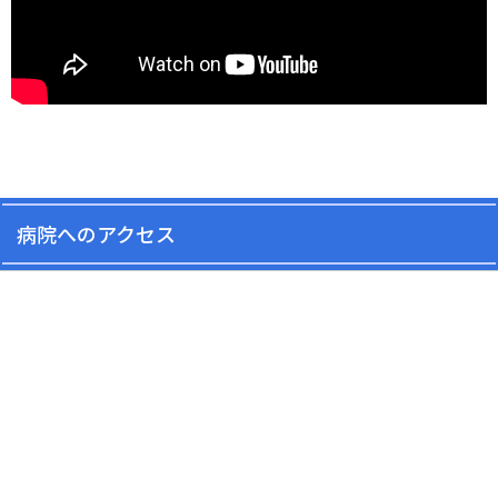
病院へのアクセス