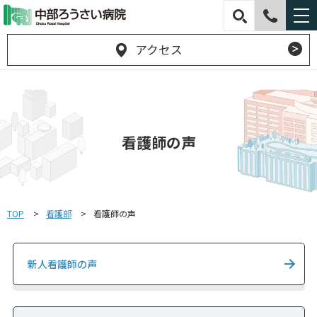
アクセス
看護師の声
TOP
看護部
看護師の声
新人看護師の声