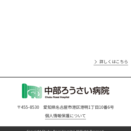
詳しくはこちら
〒455-8530 愛知県名古屋市港区港明1丁目10番6号
個人情報保護について