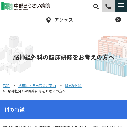
アクセス
脳神経外科の臨床研修をお考えの方へ
TOP
診療科・担当医のご案内
脳神経外科
脳神経外科の臨床研修をお考えの方へ
科の特徴