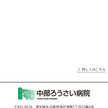
詳しくはこちら
〒455-8530 愛知県名古屋市港区港明1丁目10番6号