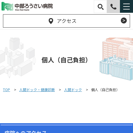
アクセス
個人（自己負担）
TOP
人間ドック・健康診断
人間ドック
個人（自己負担）
病院へのアクセス