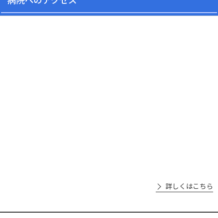
詳しくはこちら