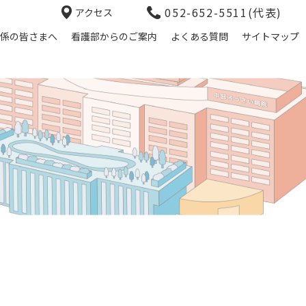
052-652-5511(代表)
アクセス
係の皆さまへ
看護部からのご案内
よくある質問
サイトマップ