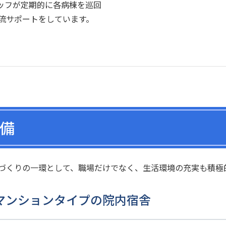
ッフが定期的に各病棟を巡回
流サポートをしています。
備
づくりの一環として、職場だけでなく、生活環境の充実も積極
マンションタイプの院内宿舎