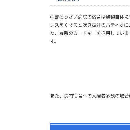
中部ろうさい病院の宿舎は建物自体に
ンスをくぐると吹き抜けのパティオに
た、最新のカードキーを採用していま
す。
また、院内宿舎への入居者多数の場合は