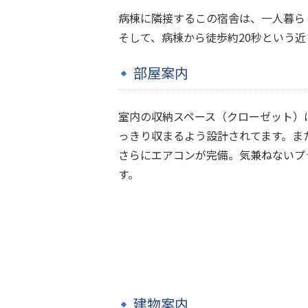
病棟に隣接するこの宿舎は、一人暮ら
そして、病棟から徒歩約20秒という
部屋案内
室内の収納スペース（クローゼット）
っきり収まるよう設計されてます。ま
さらにエアコンが完備。気兼ねないプ
す。
建物案内