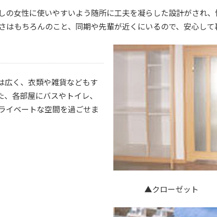
しの女性に使いやすいよう随所に工夫を凝らした設計がされ、
近さはもちろんのこと、同期や先輩が近くにいるので、安心して
は広く、衣類や雑貨などもす
た、各部屋にバスやトイレ、
ライベートな空間を過ごせま
▲クローゼット