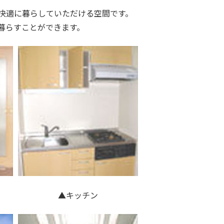
快適に暮らしていただける空間です。
暮らすことができます。
▲キッチン