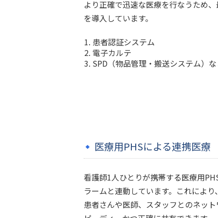
より正確で迅速な医療を行なうため、
を導入しています。
患者認証システム
電子カルテ
SPD（物品管理・搬送システム）な
医療用PHSによる連携医療
看護師1人ひとりが携帯する医療用PH
ラームと連動しています。これにより
患者さんや医師、スタッフとのネット
ピーディーかつ正確に共有できます。