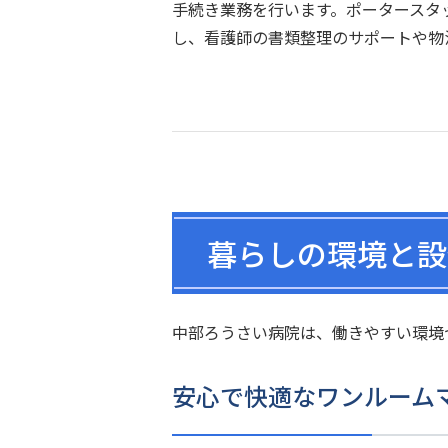
手続き業務を行います。ポータースタ
し、看護師の書類整理のサポートや物
暮らしの環境と設
中部ろうさい病院は、働きやすい環境
安心で快適なワンルーム