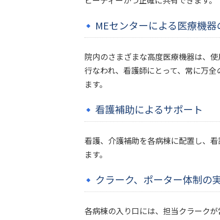
MEセンターによる医療機器
院内のさまざまな高度医療機器は、使
行なわれ、看護師にとって、常に万全
ます。
看護補助によるサポート
看護、介護補助を各病棟に配置し、看
ます。
クラーク、ポーター体制の
各病棟の入り口には、担当クラークが