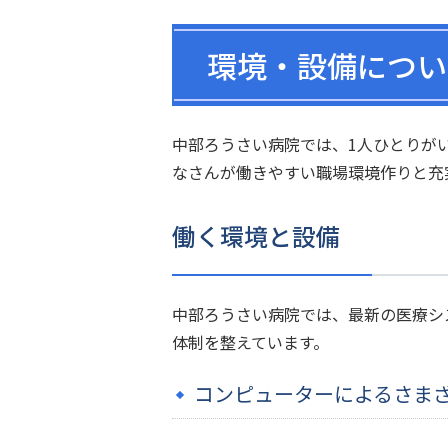
環境・設備につい
中部ろうさい病院では、1人ひとりが
なさんが働きやすい職場環境作りと充
働く環境と設備
中部ろうさい病院では、最新の医療シ
体制を整えています。
コンピューターによるさま