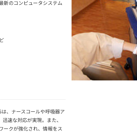
最新のコンピュータシステム
ど
Sは、ナースコールや呼吸器ア
、迅速な対応が実現。また、
ワークが強化され、情報をス