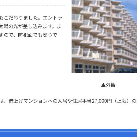
もこだわりました。エントラ
太陽の光が差し込みます。ま
すので、防犯面でも安心で
▲外観
、借上げマンションへの入居や住居手当27,000円（上限）