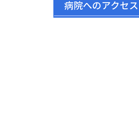
病院へのアクセス