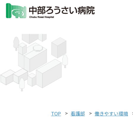
TOP
看護部
働きやすい環境