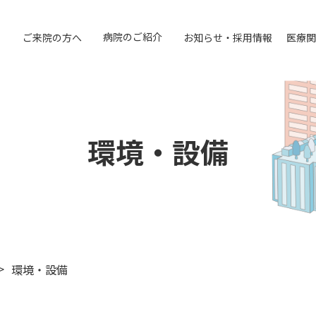
病院のご紹介
ご来院の方へ
お知らせ・採用情報
医療関
環境・設備
環境・設備