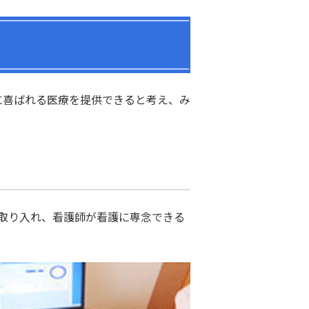
に喜ばれる医療を提供できると考え、み
取り入れ、看護師が看護に専念できる