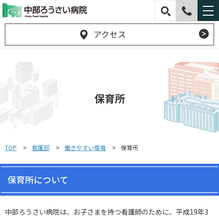
アクセス
保育所
TOP
看護部
働きやすい環境
保育所
保育所について
中部ろうさい病院は、お子さまを持つ看護師のために、平成19年3