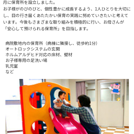
月に保育所を設立しました。
お子様がのびのびと、個性豊かに成長するよう、1人ひとりを大切に
し、目の行き届くあたたかい保育の実践に努めていきたいと考えて
います。今後もさまざまな取り組みを積極的に行い、お母さんが
「安心して預けられる保育所」を目指します。
病
院敷地内の保育所（病棟に隣接し、徒歩約1分）
オートロックシステムの玄関
ホルムアルデヒド対応の床材、壁材
お子様専用の足洗い場
乳児室
など