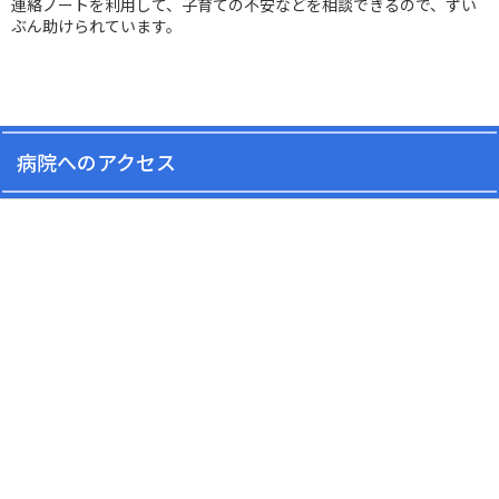
連絡ノートを利用して、子育ての不安などを相談できるので、ずい
ぶん助けられています。
病院へのアクセス