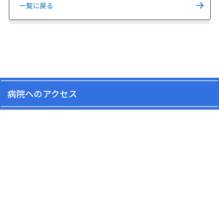
一覧に戻る
病院へのアクセス