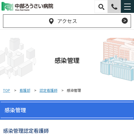
アクセス
感染管理
TOP
看護部
認定看護師
感染管理
感染管理
感染管理認定看護師