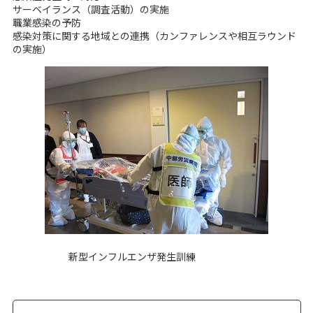
サーベイランス（調査活動）の実施
職業感染の予防
感染対策に関する地域との連携（カンファレンスや相互ラウンド
の実施）
新型インフルエンザ発生訓練