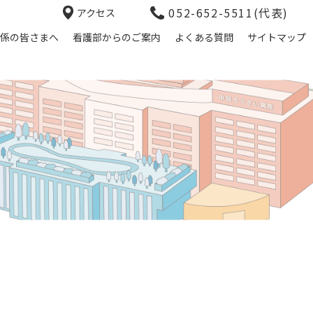
052-652-5511(代表)
アクセス
係の皆さまへ
看護部からのご案内
よくある質問
サイトマップ