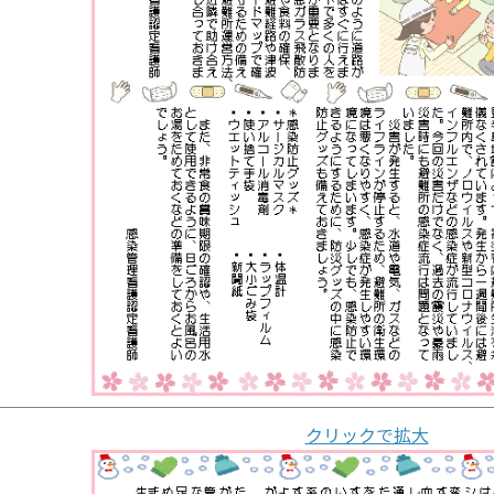
クリックで拡大