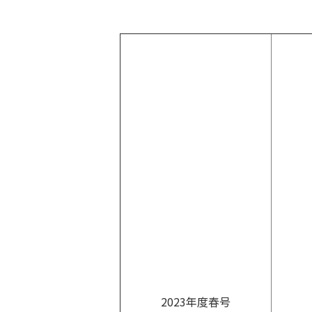
2023年度春号