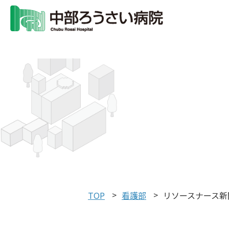
TOP
看護部
リソースナース新