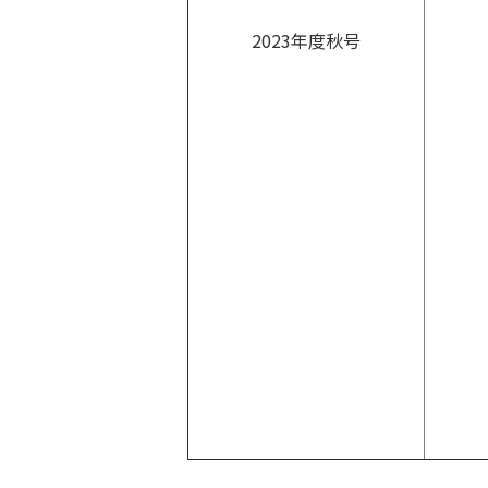
2023年度秋号