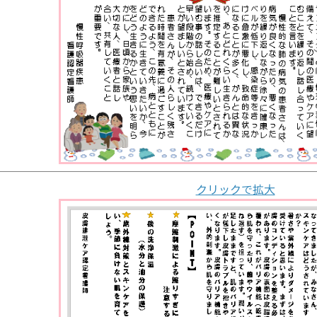
クリックで拡大