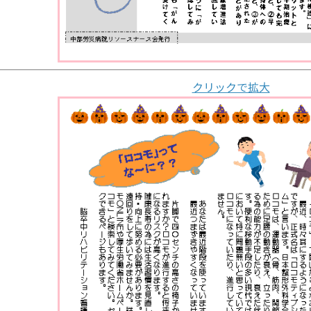
クリックで拡大