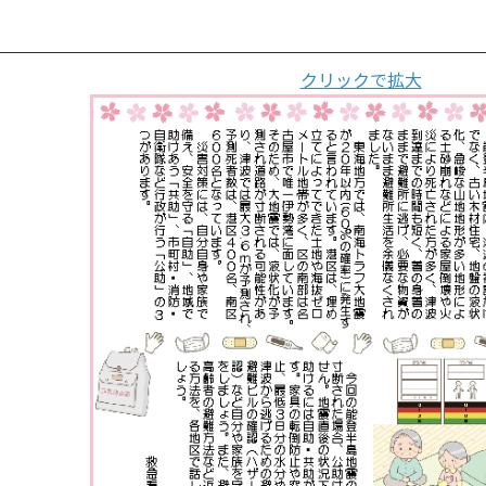
クリックで拡大