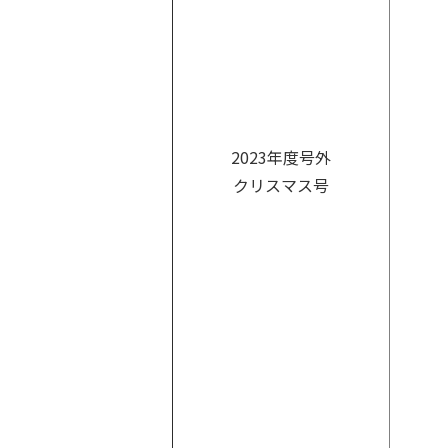
2023年度号外
クリスマス号