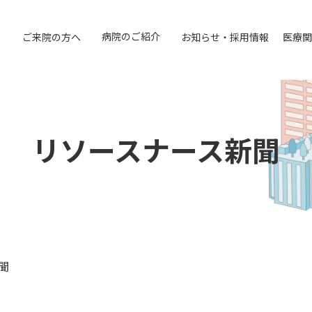
病院のご紹介
ご来院の方へ
お知らせ・採用情報
医療関
リソースナース新聞
聞