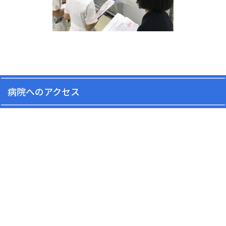
病院へのアクセス