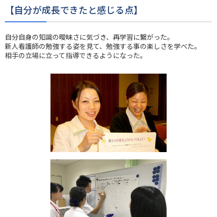
【自分が成長できたと感じる点】
自分自身の知識の曖昧さに気づき、再学習に繋がった。
新人看護師の勉強する姿を見て、勉強する事の楽しさを学べた。
相手の立場に立って指導できるようになった。