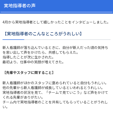
実地指導者の声
4月から実地指導者として嬉しかったことをインタビューしました。
【実地指導者のこんなところがうれしい】
新人看護師が落ち込んでいるときに、自分が新人だった頃の気持ち
を思い出して声をかけたら、共感してもらえた。
指導したことが次に生かされた。
最初より、仕事中の笑顔が増えてきた。
【先輩やスタッフに関すること】
新人看護師がほかのスタッフに褒められていると自分もうれしい。
他の先輩から新人看護師が成長しているといわれるとうれしい。
実地指導者の状況を見て、「チームで見ていこう」など声をかけて
くれる先輩がありがたい。
チーム内で実地指導者のことを共有してもらっていることがうれし
い。