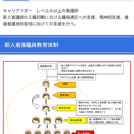
キャリアラダー レベルⅢ以上の看護師
新人看護師の入職初期における職場適応への支援、精神的支援、基
礎看護技術習得に向けての支援を行う。
新人看護職員教育体制