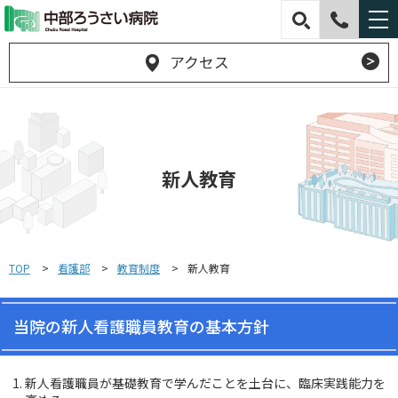
アクセス
新人教育
TOP
看護部
教育制度
新人教育
当院の新人看護職員教育の基本方針
新人看護職員が基礎教育で学んだことを土台に、臨床実践能力を