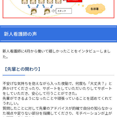
新人看護師の声
新人看護師に4月から働いて嬉しかったことをインタビューしまし
た。
【先輩との関わり】
不安げな気持ちを抱えながら入った夜勤で、何度も「大丈夫？」と
声かけてくださったり、サポートをしていただいたりしてサポート
をしていただき、安心して行うことができた。
先輩ができるようになったことや頑張っていることを認めてくれて
うれしい。
質問したことに対して先輩のアドバイスが的確で自分の知らなかっ
た視点や足りない部分を指摘してくださり、モチベーションが上が