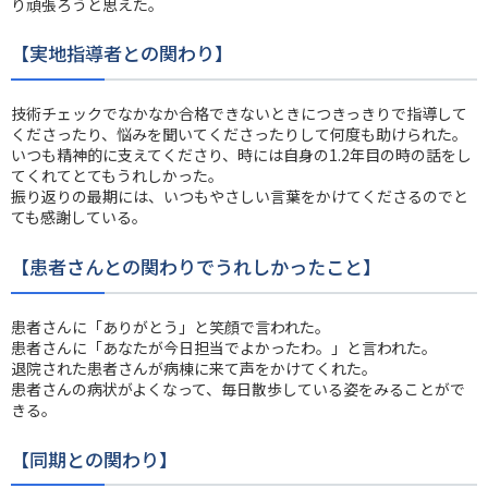
り頑張ろうと思えた。
【実地指導者との関わり】
技術チェックでなかなか合格できないときにつきっきりで指導して
くださったり、悩みを聞いてくださったりして何度も助けられた。
いつも精神的に支えてくださり、時には自身の1.2年目の時の話をし
てくれてとてもうれしかった。
振り返りの最期には、いつもやさしい言葉をかけてくださるのでと
ても感謝している。
【患者さんとの関わりでうれしかったこと】
患者さんに「ありがとう」と笑顔で言われた。
患者さんに「あなたが今日担当でよかったわ。」と言われた。
退院された患者さんが病棟に来て声をかけてくれた。
患者さんの病状がよくなって、毎日散歩している姿をみることがで
きる。
【同期との関わり】