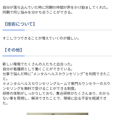
自分が落ち込んでいた時に同期の仲間が声をかけ励ましてくれた。
同期で同じ悩みを分かち合うことができる。
【技術について】
すこしづつできることが増えていくのが嬉しい。
【その他】
新しい環境でたくさんの人たちと出合った。
自分が看護師として働くことができている。
仕事で悩んだ時に"メンタルヘルスカウンセリング"を利用できたこ
と。
※メンタルヘルスカウンセリングルームで専門カウンセラーのカウ
ンセリングを無料で受けることができる制度。
研修の体制がしっかりしており、集合研修がたくさんあり、わから
ない事を質問し、解決できたことで、現場に出る不安を軽減でき
た。