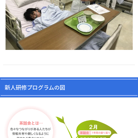
新人研修プログラムの図