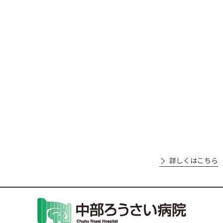
詳しくはこちら