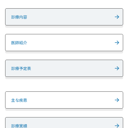
診療内容
医師紹介
診療予定表
主な疾患
診療実績