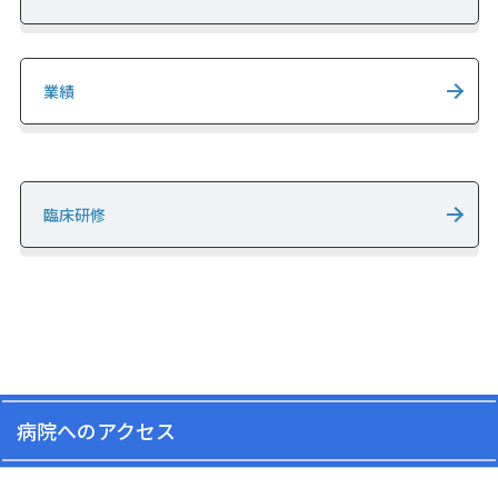
業績
臨床研修
病院へのアクセス