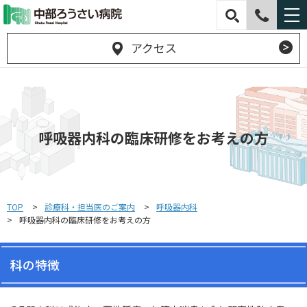
アクセス
呼吸器内科の臨床研修をお考えの方
TOP
診療科・担当医のご案内
呼吸器内科
呼吸器内科の臨床研修をお考えの方
科の特徴