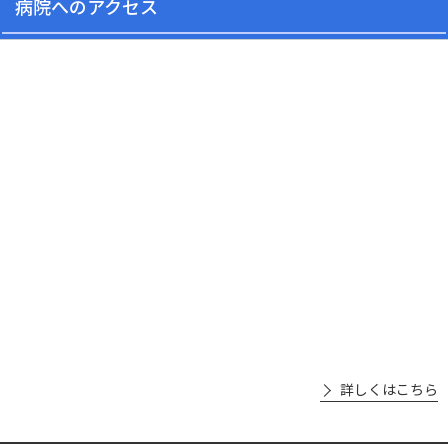
病院へのアクセス
詳しくはこちら