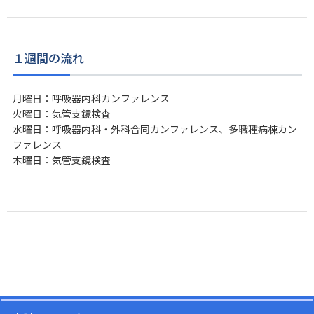
１週間の流れ
月曜日：呼吸器内科カンファレンス
火曜日：気管支鏡検査
水曜日：呼吸器内科・外科合同カンファレンス、多職種病棟カン
ファレンス
木曜日：気管支鏡検査