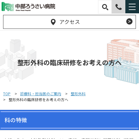
アクセス
整形外科の臨床研修をお考えの方へ
TOP
診療科・担当医のご案内
整形外科
整形外科の臨床研修をお考えの方へ
科の特徴