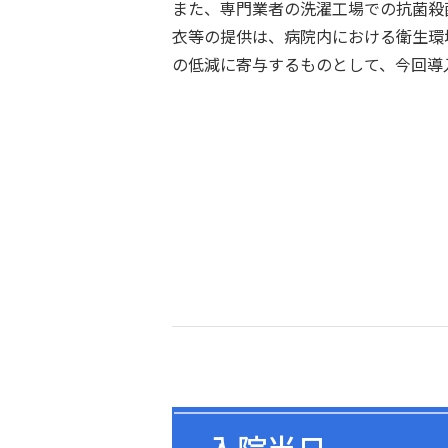
また、専門業者の洗濯工場での抗菌殺
衣等の提供は、病院内における衛生環
の低減に寄与するものとして、今回導