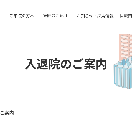
病院のご紹介
ご来院の方へ
お知らせ・採用情報
医療関
入退院のご案内
ご案内