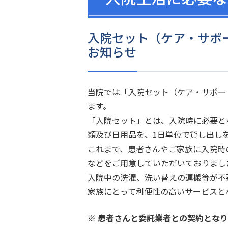
入院セット（ケア・サポ
お知らせ
当院では「入院セット（ケア・サポー
ます。
「入院セット」とは、入院時に必要と
類及び日用品を、1日単位で貸し出し
これまで、患者さんやご家族に入院時
などをご用意していただいておりまし
入院中の洗濯、洗い替えの運搬等が不
家族にとって利便性の高いサービスと
※
患者さんと委託業者との契約となり