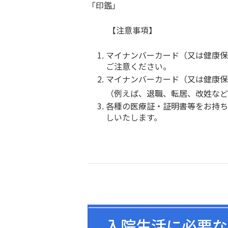
「印鑑」
【注意事項】
マイナンバーカード（又は健康保
ご注意ください。
マイナンバーカード（又は健康保
（例えば、退職、転居、改姓など
各種の医療証・証明書等をお持ち
しいたします。
入院生活に必要な