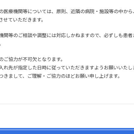
の医療機関等については、原則、近隣の病院・施設等の中から
させていただきます。
機関等のご相談や調整には対応しかねますので、必ずしも患者
。
のご協力が不可欠となります。
入れ先が指定した日時に従っていただきますようお願いいたし
つきまして、ご理解・ご協力のほどお願い申し上げます。