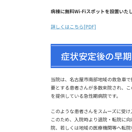
病棟に無料Wi-Fiスポットを設置いた
詳しくはこちら[PDF]
症状安定後の早期
当院は、名古屋市南部地域の救急車で
要とする患者さんが多数来院され、こ
を提供している急性期病院です。
このような患者さんをスムーズに受け
このため、入院時より退院・転院に向
院、若しくは地域の医療機関等へ転院