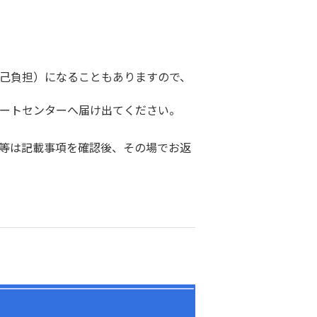
己負担）になることもありますので、
ートセンターへ届け出てください。
等は記載事項を確認後、その場でお返