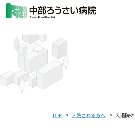
TOP
入院される方へ
入退院の