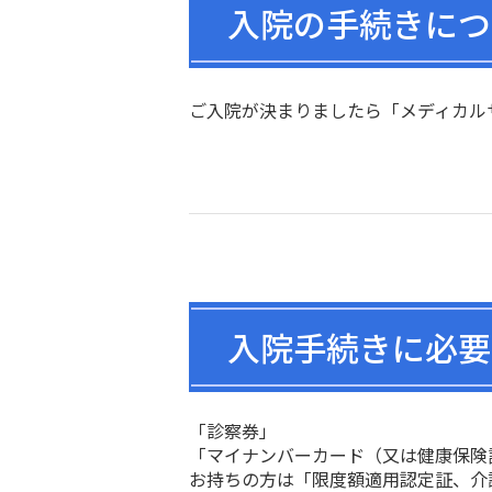
入院の手続きにつ
ご入院が決まりましたら「メディカル
入院手続きに必要
「診察券」
「マイナンバーカード（又は健康保険
お持ちの方は「限度額適用認定証、介