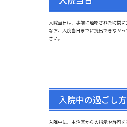
入院当日
入院当日は、事前に連絡された時間に
なお、入院当日までに提出できなかっ
さい。
入院中の過ごし方
入院中に、主治医からの指示や許可を