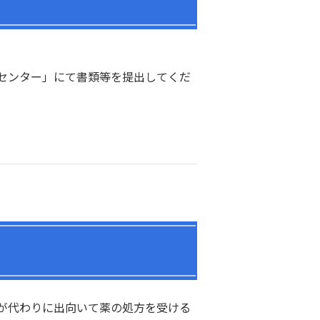
センター」にて書類等を提出してくだ
が代わりに出向いて薬の処方を受ける