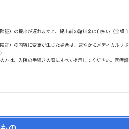
険証）の提出が遅れますと、提出前の諸料金は自払い（全額自
険証）の内容に変更が生じた場合は、速やかにメディカルサポ
）
の方は、入院の手続きの際にすべて提示してください。医療証
もの