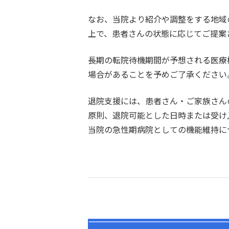
なお、当院より紹介や調整をする地域
上で、患者さんの状態に応じてご提案
長期の転院待機期間が予想される医療
場合があることを予めご了承ください
退院支援には、患者さん・ご家族さん
原則、退院可能とした日時または受け
当院の急性期病院としての機能維持に