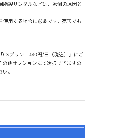
樹脂製サンダルなどは、転倒の原因と
を使用する場合に必要です。売店でも
）
CSプラン 440円/日（税込）」にご
その他オプションにて選択できますの
さい。