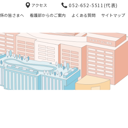
052-652-5511(代表)
アクセス
係の皆さまへ
看護部からのご案内
よくある質問
サイトマップ