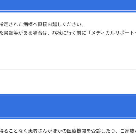
指定された病棟へ直接お越しください。
た書類等がある場合は、病棟に行く前に「メディカルサポート
得ることなく患者さんがほかの医療機関を受診したり、ご家族