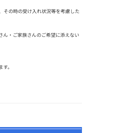
、その時の受け入れ状況等を考慮した
さん・ご家族さんのご希望に添えない
ます。